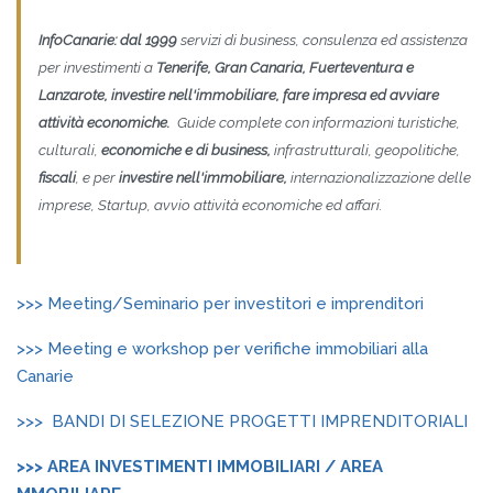
InfoCanarie: dal 1999
servizi di business, consulenza ed assistenza
per investimenti a
Tenerife, Gran Canaria, Fuerteventura e
Lanzarote
, investire nell'immobiliare, fare impresa ed avviare
attività economiche
.
Guide complete con informazioni turistiche,
culturali,
economiche e di business,
infrastrutturali, geopolitiche,
fiscali
, e per
investire nell'immobiliare,
internazionalizzazione delle
imprese, Startup, avvio attività economiche ed affari.
>>> Meeting/Seminario per investitori e imprenditori
>>> Meeting e workshop per verifiche immobiliari alla
Canarie
>>> BANDI DI SELEZIONE PROGETTI IMPRENDITORIALI
>>> AREA INVESTIMENTI IMMOBILIARI / AREA