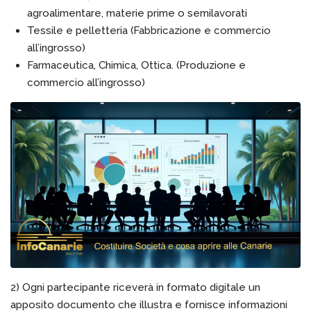
agroalimentare, materie prime o semilavorati
Tessile e pelletteria (Fabbricazione e commercio
all’ingrosso)
Farmaceutica, Chimica, Ottica. (Produzione e
commercio all’ingrosso)
2) Ogni partecipante riceverà in formato digitale un
apposito documento che illustra e fornisce informazioni