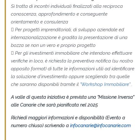
Si tratta di incontri individuali finalizzati alla reciproca
conoscenza, approfondimento e conseguente
orientamento e consulenza
 Per progetti imprenditoriali, di sviluppo aziendale ed
internazionalizzazione è gradita la presentazione di una
bozza se non un vero e proprio progetto
 Per gli investimenti immobiliare che intendono effettuare
verifiche in loco, è richiesta la preventiva notifica (su nostro
apposito format) di tutte le informazioni utili ad identificare
la soluzione d’investimento oppure scegliendo tra quelle
che saranno disponibili tramite il
"Workshop Immobiliare"
.
A valle di questa iniziativa è prevista una "Missione Inversa"
alle Canarie che sarà pianificata nel 2025
Richiedi maggiori informazioni e disponibilità (Evento a
numero chiuso) scrivendo a
infocanarie@infocanarie.com