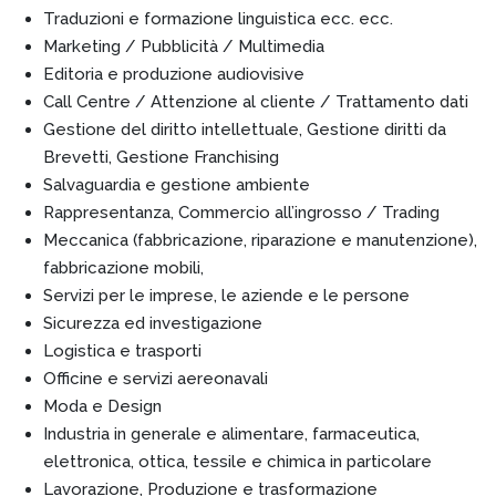
Traduzioni e formazione linguistica ecc. ecc.
Marketing / Pubblicità / Multimedia
Editoria e produzione audiovisive
Call Centre / Attenzione al cliente / Trattamento dati
Gestione del diritto intellettuale, Gestione diritti da
Brevetti, Gestione Franchising
Salvaguardia e gestione ambiente
Rappresentanza, Commercio all’ingrosso / Trading
Meccanica (fabbricazione, riparazione e manutenzione),
fabbricazione mobili,
Servizi per le imprese, le aziende e le persone
Sicurezza ed investigazione
Logistica e trasporti
Officine e servizi aereonavali
Moda e Design
Industria in generale e alimentare, farmaceutica,
elettronica, ottica, tessile e chimica in particolare
Lavorazione, Produzione e trasformazione