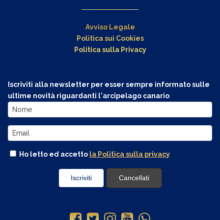
Avviso Legale
Politica sui Cookies
Politica sulla Privacy
Iscriviti alla newsletter per esser sempre informato sulle
ultime novità riguardanti l'arcipelago canario
Ho letto ed accetto
la Politica sulla privacy