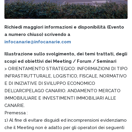
Richiedi maggiori informazioni e disponibilità (Evento
a numero chiuso) scrivendo a
infocanarie@infocanarie.com
Illustrazione sullo svolgimento, dei temi trattati, degli
scopi ed obiettivi dei Meeting / Forum / Seminari
> ORIENTAMENTO STRATEGICO: INFORMAZIONI DI TIPO
INFRASTRUTTURALE, LOGISTICO, FISCALE, NORMATIVO
E DI INIZIATIVE DI SVILUPPO ECONOMICO
DELL'ARCIPELAGO CANARIO. ANDAMENTO MERCATO
IMMOBIULIARE E INVESTIMENTI IMMOBILIARI ALLE
CANARIE.
Premessa :
1) Al fine di evitare disguidi ed incomprensioni evidenziamo
che il Meeting non è adatto per gli operatori dei seguenti