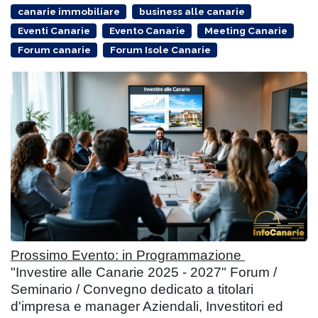
canarie immobiliare
business alle canarie
Eventi Canarie
Evento Canarie
Meeting Canarie
Forum canarie
Forum Isole Canarie
Prossimo Evento: in Programmazione
"Investire alle Canarie 2025 - 2027"
Forum /
Seminario / Convegno dedicato a titolari
d'impresa e manager Aziendali, Investitori ed