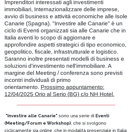
Imprenditori interessati agli investimenti
immobiliari, Internazionalizzare delle imprese,
avvio di business e attività economiche alle Isole
Canarie (Spagna). "Investire alle Canarie" è un
ciclo di Eventi organizzati sia alle Canarie che in
Italia aventi lo scopo di aggiornare e
approfondire aspetti strategici di tipo economico,
geopolitico, fiscale, infrastrutturale e logistico.
Saranno inoltre presentati modelli di business e
soluzioni d'investimento nell'immobiliare. A
margine del Meeting / conferenza sono previsti
incontri individuali di primo
orientamento.
Prossimo appuntamento:
12/04/2025 Orio al Serio (BG) c/o NH Hotel.
"Investire alle Canarie"
sono una serie di
Eventi
(Meeting/Forum e Workshop)
, che si svolgono
ciclicamente sia online, che in modalità presenziale in Italia