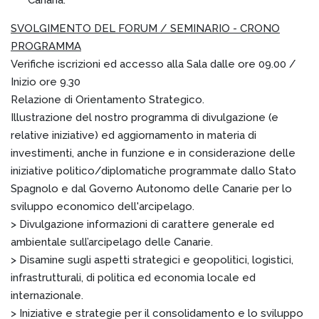
Canaria.
SVOLGIMENTO DEL FORUM / SEMINARIO - CRONO
PROGRAMMA
Verifiche iscrizioni ed accesso alla Sala dalle ore 09.00 /
Inizio ore 9.30
Relazione di Orientamento Strategico.
Illustrazione del nostro programma di divulgazione (e
relative iniziative) ed aggiornamento in materia di
investimenti, anche in funzione e in considerazione delle
iniziative politico/diplomatiche programmate dallo Stato
Spagnolo e dal Governo Autonomo delle Canarie per lo
sviluppo economico dell'arcipelago.
> Divulgazione informazioni di carattere generale ed
ambientale sull’arcipelago delle Canarie.
> Disamine sugli aspetti strategici e geopolitici, logistici,
infrastrutturali, di politica ed economia locale ed
internazionale.
> Iniziative e strategie per il consolidamento e lo sviluppo