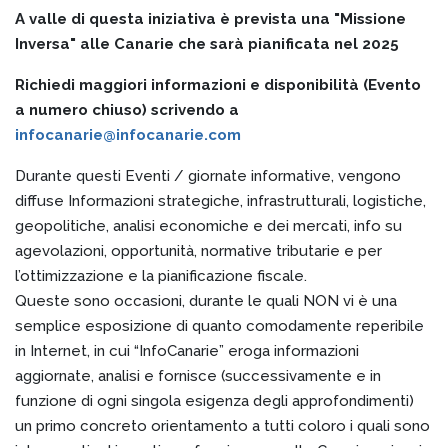
A valle di questa iniziativa è prevista una "Missione
Inversa" alle Canarie che sarà pianificata nel 2025
Richiedi maggiori informazioni e disponibilità (Evento
a numero chiuso) scrivendo a
infocanarie@infocanarie.com
Durante questi Eventi / giornate informative, vengono
diffuse Informazioni strategiche, infrastrutturali, logistiche,
geopolitiche, analisi economiche e dei mercati, info su
agevolazioni, opportunità, normative tributarie e per
l’ottimizzazione e la pianificazione fiscale.
Queste sono occasioni, durante le quali NON vi è una
semplice esposizione di quanto comodamente reperibile
in Internet, in cui “InfoCanarie” eroga informazioni
aggiornate, analisi e fornisce (successivamente e in
funzione di ogni singola esigenza degli approfondimenti)
un primo concreto orientamento a tutti coloro i quali sono