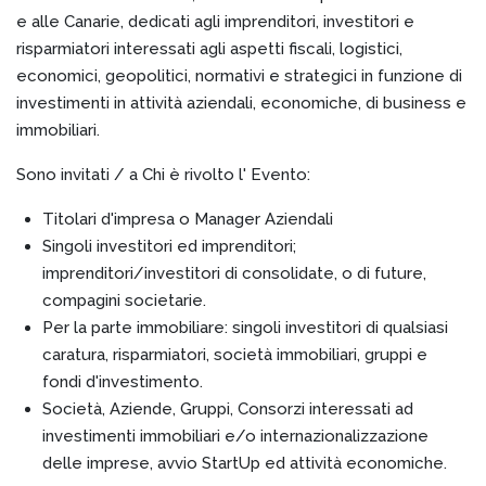
e alle Canarie, dedicati agli imprenditori, investitori e
risparmiatori interessati agli aspetti fiscali, logistici,
economici, geopolitici, normativi e strategici in funzione di
investimenti in attività aziendali, economiche, di business e
immobiliari.
Sono invitati / a Chi è rivolto l' Evento:
Titolari d'impresa o Manager Aziendali
Singoli investitori ed imprenditori;
imprenditori/investitori di consolidate, o di future,
compagini societarie.
Per la parte immobiliare: singoli investitori di qualsiasi
caratura, risparmiatori, società immobiliari, gruppi e
fondi d'investimento.
Società, Aziende, Gruppi, Consorzi interessati ad
investimenti immobiliari e/o internazionalizzazione
delle imprese, avvio StartUp ed attività economiche.