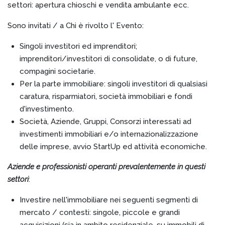
settori: apertura chioschi e vendita ambulante ecc.
Sono invitati / a Chi è rivolto l' Evento:
Singoli investitori ed imprenditori;
imprenditori/investitori di consolidate, o di future,
compagini societarie.
Per la parte immobiliare: singoli investitori di qualsiasi
caratura, risparmiatori, società immobiliari e fondi
d'investimento.
Società, Aziende, Gruppi, Consorzi interessati ad
investimenti immobiliari e/o internazionalizzazione
delle imprese, avvio StartUp ed attività economiche.
Aziende e professionisti operanti prevalentemente in questi
settori
:
Investire nell'immobiliare nei seguenti segmenti di
mercato / contesti: singole, piccole e grandi