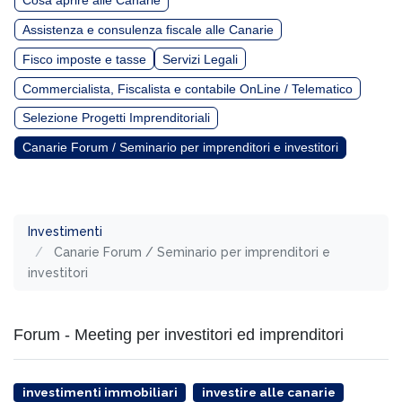
Cosa aprire alle Canarie
Assistenza e consulenza fiscale alle Canarie
Fisco imposte e tasse
Servizi Legali
Commercialista, Fiscalista e contabile OnLine / Telematico
Selezione Progetti Imprenditoriali
Canarie Forum / Seminario per imprenditori e investitori
Investimenti
Canarie Forum / Seminario per imprenditori e
investitori
Forum - Meeting per investitori ed imprenditori
investimenti immobiliari
investire alle canarie