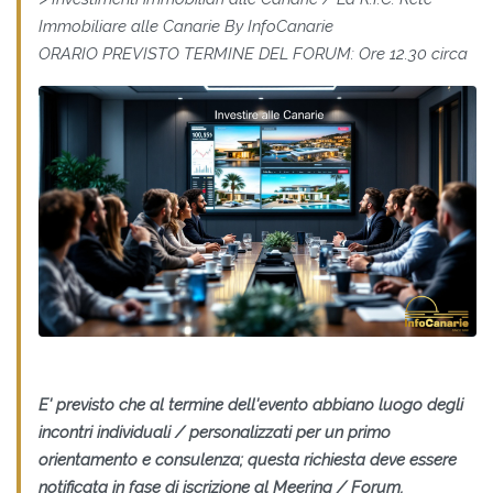
Immobiliare alle Canarie By InfoCanarie
ORARIO PREVISTO TERMINE DEL FORUM: Ore 12.30 circa
E' previsto che al termine dell'evento abbiano luogo degli
incontri individuali / personalizzati per un primo
orientamento e consulenza; questa richiesta deve essere
notificata in fase di iscrizione al Meering / Forum.