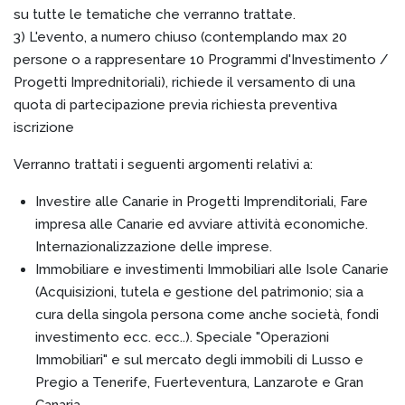
su tutte le tematiche che verranno trattate.
3) L'evento, a numero chiuso (contemplando max 20
persone o a rappresentare 10 Programmi d'Investimento /
Progetti Imprednitoriali), richiede il versamento di una
quota di partecipazione previa richiesta preventiva
iscrizione
Verranno trattati i seguenti argomenti relativi a:
Investire alle Canarie in Progetti Imprenditoriali, Fare
impresa alle Canarie ed avviare attività economiche.
Internazionalizzazione delle imprese.
Immobiliare e investimenti Immobiliari alle Isole Canarie
(Acquisizioni, tutela e gestione del patrimonio; sia a
cura della singola persona come anche società, fondi
investimento ecc. ecc..). Speciale "Operazioni
Immobiliari" e sul mercato degli immobili di Lusso e
Pregio a Tenerife, Fuerteventura, Lanzarote e Gran