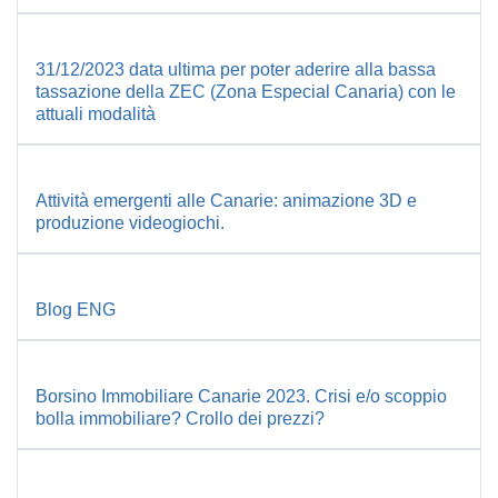
31/12/2023 data ultima per poter aderire alla bassa
tassazione della ZEC (Zona Especial Canaria) con le
attuali modalità
Attività emergenti alle Canarie: animazione 3D e
produzione videogiochi.
Blog ENG
Borsino Immobiliare Canarie 2023. Crisi e/o scoppio
bolla immobiliare? Crollo dei prezzi?