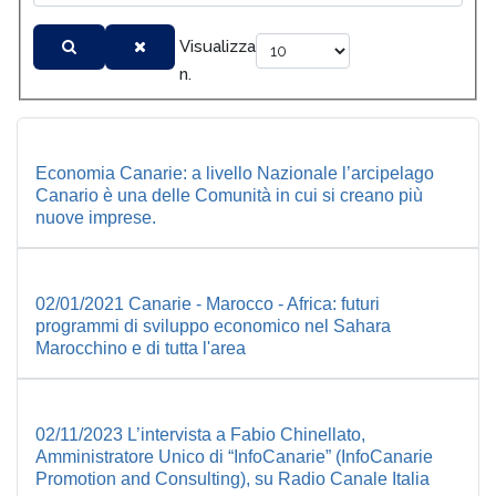
Visualizza
n.
Economia Canarie: a livello Nazionale l’arcipelago
Canario è una delle Comunità in cui si creano più
nuove imprese.
02/01/2021 Canarie - Marocco - Africa: futuri
programmi di sviluppo economico nel Sahara
Marocchino e di tutta l'area
02/11/2023 L’intervista a Fabio Chinellato,
Amministratore Unico di “InfoCanarie” (InfoCanarie
Promotion and Consulting), su Radio Canale Italia