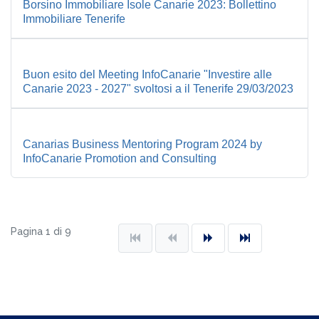
Borsino Immobiliare Isole Canarie 2023: Bollettino
Immobiliare Tenerife
Buon esito del Meeting InfoCanarie "Investire alle
Canarie 2023 - 2027" svoltosi a il Tenerife 29/03/2023
Canarias Business Mentoring Program 2024 by
InfoCanarie Promotion and Consulting
Pagina 1 di 9