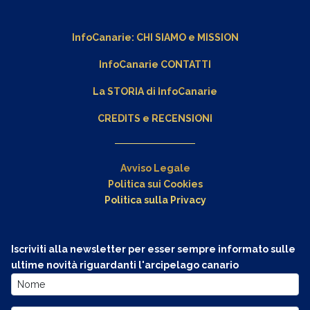
InfoCanarie:
CHI SIAMO
e
MISSION
InfoCanarie CONTATTI
La STORIA di InfoCanarie
CREDITS e RECENSIONI
Avviso Legale
Politica sui Cookies
Politica sulla Privacy
Iscriviti alla newsletter per esser sempre informato sulle
ultime novità riguardanti l'arcipelago canario