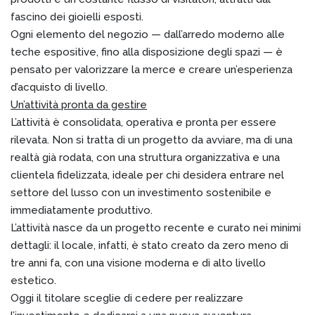
fascino dei gioielli esposti.
Ogni elemento del negozio — dall’arredo moderno alle
teche espositive, fino alla disposizione degli spazi — è
pensato per valorizzare la merce e creare un’esperienza
d’acquisto di livello.
Un’attività pronta da gestire
L’attività è consolidata, operativa e pronta per essere
rilevata. Non si tratta di un progetto da avviare, ma di una
realtà già rodata, con una struttura organizzativa e una
clientela fidelizzata, ideale per chi desidera entrare nel
settore del lusso con un investimento sostenibile e
immediatamente produttivo.
L’attività nasce da un progetto recente e curato nei minimi
dettagli: il locale, infatti, è stato creato da zero meno di
tre anni fa, con una visione moderna e di alto livello
estetico.
Oggi il titolare sceglie di cedere per realizzare