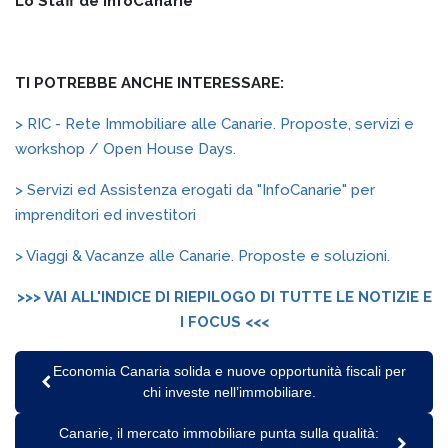
Lo Staff de InfoCanarie
TI POTREBBE ANCHE INTERESSARE:
> RIC - Rete Immobiliare alle Canarie. Proposte, servizi e
workshop / Open House Days.
> Servizi ed Assistenza erogati da "InfoCanarie" per
imprenditori ed investitori
> Viaggi & Vacanze alle Canarie. Proposte e soluzioni.
>>> VAI ALL'INDICE DI RIEPILOGO DI TUTTE LE NOTIZIE E
I FOCUS <<<
Economia Canaria solida e nuove opportunità fiscali per
chi investe nell’immobiliare.
Canarie, il mercato immobiliare punta sulla qualità: