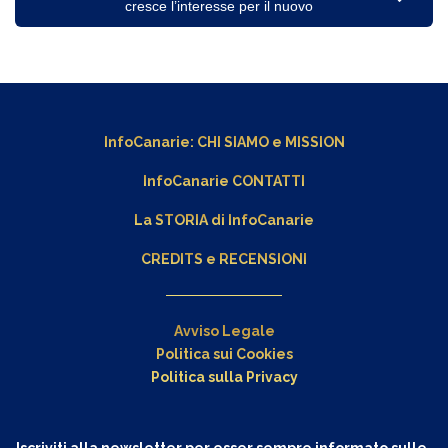
cresce l’interesse per il nuovo
InfoCanarie:
CHI SIAMO
e
MISSION
InfoCanarie CONTATTI
La STORIA di InfoCanarie
CREDITS e RECENSIONI
Avviso Legale
Politica sui Cookies
Politica sulla Privacy