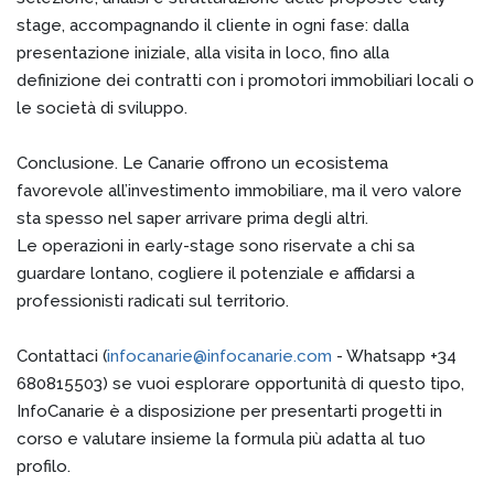
stage, accompagnando il cliente in ogni fase: dalla
presentazione iniziale, alla visita in loco, fino alla
definizione dei contratti con i promotori immobiliari locali o
le società di sviluppo.
Conclusione. Le Canarie offrono un ecosistema
favorevole all’investimento immobiliare, ma il vero valore
sta spesso nel saper arrivare prima degli altri.
Le operazioni in early-stage sono riservate a chi sa
guardare lontano, cogliere il potenziale e affidarsi a
professionisti radicati sul territorio.
Contattaci (
infocanarie@infocanarie.com
- Whatsapp +34
680815503) se vuoi esplorare opportunità di questo tipo,
InfoCanarie è a disposizione per presentarti progetti in
corso e valutare insieme la formula più adatta al tuo
profilo.