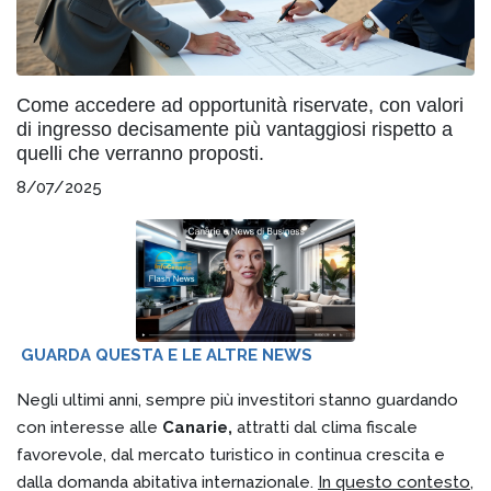
Come accedere ad opportunità riservate, con valori
di ingresso decisamente più vantaggiosi rispetto a
quelli che verranno proposti.
8/07/2025
GUARDA QUESTA E LE ALTRE NEWS
Negli ultimi anni, sempre più investitori stanno guardando
con interesse alle
Canarie,
attratti dal clima fiscale
favorevole, dal mercato turistico in continua crescita e
dalla domanda abitativa internazionale.
In questo contesto,