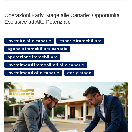
Operazioni Early-Stage alle Canarie: Opportunità
Esclusive ad Alto Potenziale
investire alle canarie
canarie immobiliare
agenzia immobiliare canarie
operazione immobiliare
investimenti immobiliari alle canarie
investimenti alle canarie
early-stage