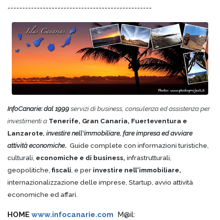
-------------------------------------------------
InfoCanarie: dal 1999
servizi di business, consulenza ed assistenza per
investimenti a
Tenerife, Gran Canaria, Fuerteventura e
Lanzarote
, investire nell'immobiliare, fare impresa ed avviare
attività economiche
.
Guide complete con informazioni turistiche,
culturali,
economiche e di business,
infrastrutturali,
geopolitiche,
fiscali
, e per
investire nell'immobiliare,
internazionalizzazione delle imprese, Startup, avvio attività
economiche ed affari.
HOME
www.infocanarie.com
M@il: