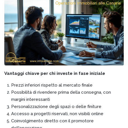
Vantaggi chiave per chi investe in fase iniziale
Prezzi inferiori rispetto al mercato finale
Possibilità di rivendere prima della consegna, con
margini interessanti
Personalizzazione degli spazi o delle finiture
Accesso a progetti riservati, non visibili online
Coinvolgimento diretto con il promotore
dell’operazione