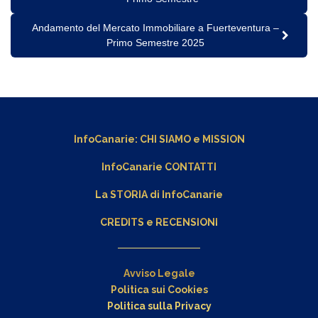
Andamento del Mercato Immobiliare a Fuerteventura –
Primo Semestre 2025
InfoCanarie:
CHI SIAMO
e
MISSION
InfoCanarie CONTATTI
La STORIA di InfoCanarie
CREDITS e RECENSIONI
Avviso Legale
Politica sui Cookies
Politica sulla Privacy