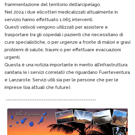
frammentazione del territorio dell’arcipelago.
Nel 2024 i due elicotteri medicalizzati attualmente in
servizio hanno effettuato 1.065 interventi.
Questi velivoli vengono utilizzati per assistere e
trasportare tra gli ospedali i pazienti che necessitano di
cure specialistiche, o per urgenze a fronte di malori e gravi
problemi di salute, traumi o per effettuare evacuazioni
urgenti.
Questa è una notizia importante in merito all’infrastruttura
sanitaria (e i servizi correlati) che riguardano Fuerteventura
e Lanzarote. Servizi utili sia per le persone che per le
imprese (sia attuali che future).
--------------------------------------------------