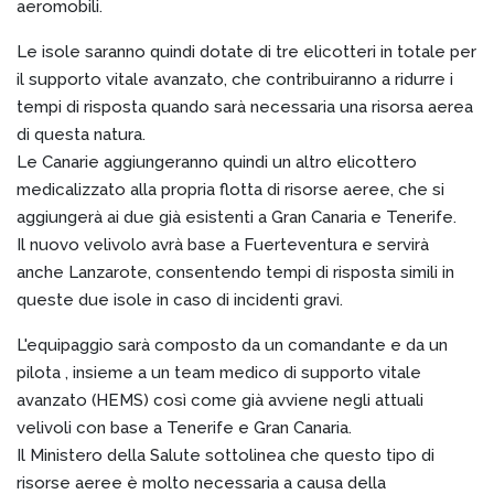
aeromobili.
Le isole saranno quindi dotate di tre elicotteri in totale per
il supporto vitale avanzato, che contribuiranno a ridurre i
tempi di risposta quando sarà necessaria una risorsa aerea
di questa natura.
Le Canarie aggiungeranno quindi un altro elicottero
medicalizzato alla propria flotta di risorse aeree, che si
aggiungerà ai due già esistenti a Gran Canaria e Tenerife.
Il nuovo velivolo avrà base a Fuerteventura e servirà
anche Lanzarote, consentendo tempi di risposta simili in
queste due isole in caso di incidenti gravi.
L'equipaggio sarà composto da un comandante e da un
pilota , insieme a un team medico di supporto vitale
avanzato (HEMS) così come già avviene negli attuali
velivoli con base a Tenerife e Gran Canaria.
Il Ministero della Salute sottolinea che questo tipo di
risorse aeree è molto necessaria a causa della