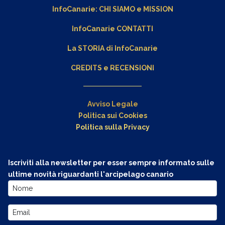
InfoCanarie:
CHI SIAMO
e
MISSION
InfoCanarie CONTATTI
La STORIA di InfoCanarie
CREDITS e RECENSIONI
Avviso Legale
Politica sui Cookies
Politica sulla Privacy
Iscriviti alla newsletter per esser sempre informato sulle
ultime novità riguardanti l'arcipelago canario