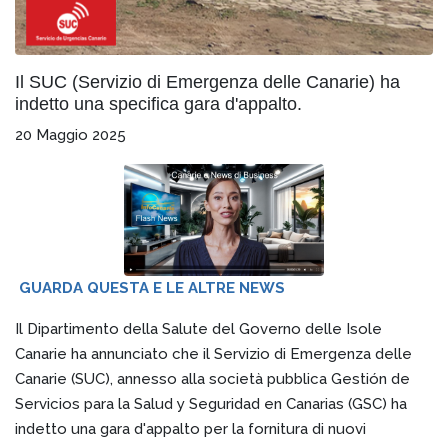
Il SUC (Servizio di Emergenza delle Canarie) ha
indetto una specifica gara d'appalto.
20 Maggio 2025
GUARDA QUESTA E LE ALTRE NEWS
Il Dipartimento della Salute del Governo delle Isole
Canarie ha annunciato che il Servizio di Emergenza delle
Canarie (SUC), annesso alla società pubblica Gestión de
Servicios para la Salud y Seguridad en Canarias (GSC) ha
indetto una gara d'appalto per la fornitura di nuovi