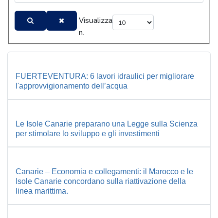
Visualizza
n.
FUERTEVENTURA: 6 lavori idraulici per migliorare
l'approvvigionamento dell’acqua
Le Isole Canarie preparano una Legge sulla Scienza
per stimolare lo sviluppo e gli investimenti
Canarie – Economia e collegamenti: il Marocco e le
Isole Canarie concordano sulla riattivazione della
linea marittima.