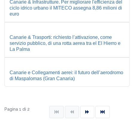
Canarie & Infrastrutture. Per migliorare l'efficienza del
ciclo idrico urbano il MITECO assegna 8,86 milioni di
euro
Canarie & Trasporti: richiesto l’attivazione, come
servizio pubblico, di una rotta aerea tra el El Hierro e
La Palma
Canarie e Collegamenti aerei: il futuro dell’aerodromo
di Maspalomas (Gran Canaria)
Pagina 1 di 2