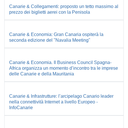
Canarie & Collegamenti: proposto un tetto massimo al
prezzo dei biglietti aerei con la Penisola
Canarie & Economia: Gran Canaria ospiterà la
seconda edizione del "Navalia Meeting"
Canarie & Economia. Il Business Council Spagna-
Africa organizza un momento d’incontro tra le imprese
delle Canarie e della Mauritania
Canarie & Infrastrutture: l’arcipelago Canario leader
nella connettività Internet a livello Europeo -
InfoCanarie