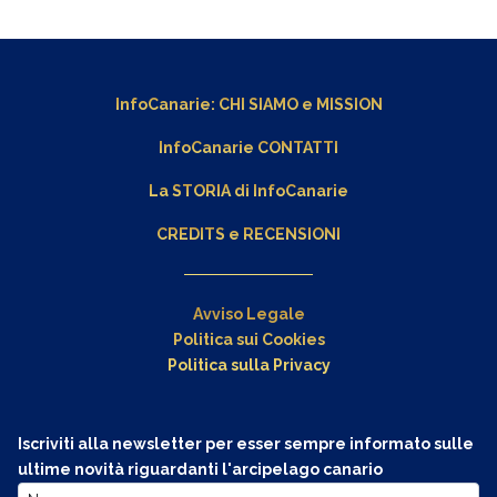
InfoCanarie:
CHI SIAMO
e
MISSION
InfoCanarie CONTATTI
La STORIA di InfoCanarie
CREDITS e RECENSIONI
Avviso Legale
Politica sui Cookies
Politica sulla Privacy
Iscriviti alla newsletter per esser sempre informato sulle
ultime novità riguardanti l'arcipelago canario