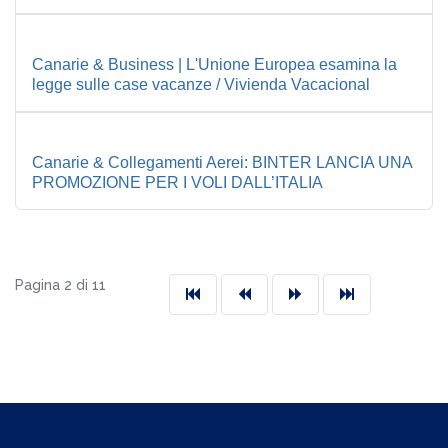
Canarie & Business | L'Unione Europea esamina la
legge sulle case vacanze / Vivienda Vacacional
Canarie & Collegamenti Aerei: BINTER LANCIA UNA
PROMOZIONE PER I VOLI DALL’ITALIA
Pagina 2 di 11