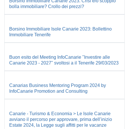
Borsino Immobiliare Canarie 2023. Crisi e/o scoppio
bolla immobiliare? Crollo dei prezzi?
Borsino Immobiliare Isole Canarie 2023: Bollettino
Immobiliare Tenerife
Buon esito del Meeting InfoCanarie "Investire alle
Canarie 2023 - 2027" svoltosi a il Tenerife 29/03/2023
Canarias Business Mentoring Program 2024 by
InfoCanarie Promotion and Consulting
Canarie - Turismo & Economia > Le Isole Canarie
avviano il percorso per approvare, prima dell’inizio
Estate 2024, la Legge sugli affitti per le vacanze