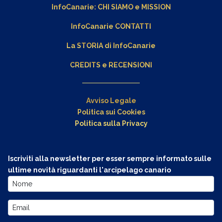
InfoCanarie:
CHI SIAMO
e
MISSION
InfoCanarie CONTATTI
La STORIA di InfoCanarie
CREDITS e RECENSIONI
Avviso Legale
Politica sui Cookies
Politica sulla Privacy
Iscriviti alla newsletter per esser sempre informato sulle
ultime novità riguardanti l'arcipelago canario