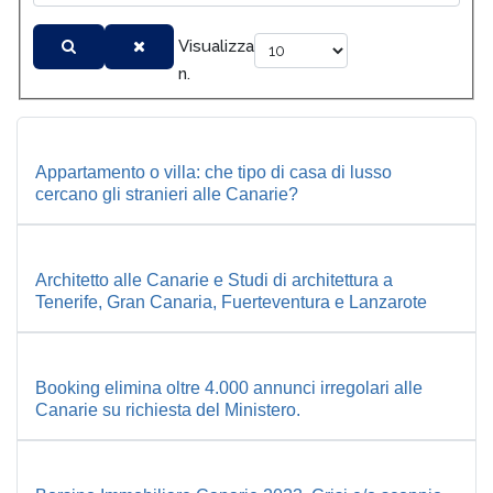
Visualizza
n.
Appartamento o villa: che tipo di casa di lusso
cercano gli stranieri alle Canarie?
Architetto alle Canarie e Studi di architettura a
Tenerife, Gran Canaria, Fuerteventura e Lanzarote
Booking elimina oltre 4.000 annunci irregolari alle
Canarie su richiesta del Ministero.