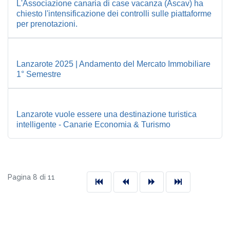
L'Associazione canaria di case vacanza (Ascav) ha
chiesto l'intensificazione dei controlli sulle piattaforme
per prenotazioni.
Lanzarote 2025 | Andamento del Mercato Immobiliare
1° Semestre
Lanzarote vuole essere una destinazione turistica
intelligente - Canarie Economia & Turismo
Pagina 8 di 11