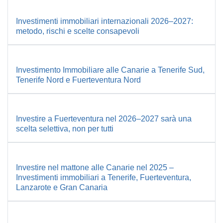
Investimenti immobiliari internazionali 2026–2027:
metodo, rischi e scelte consapevoli
Investimento Immobiliare alle Canarie a Tenerife Sud,
Tenerife Nord e Fuerteventura Nord
Investire a Fuerteventura nel 2026–2027 sarà una
scelta selettiva, non per tutti
Investire nel mattone alle Canarie nel 2025 –
Investimenti immobiliari a Tenerife, Fuerteventura,
Lanzarote e Gran Canaria