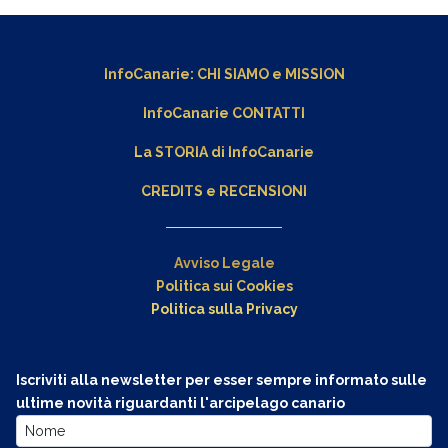
InfoCanarie:
CHI SIAMO
e
MISSION
InfoCanarie CONTATTI
La STORIA di InfoCanarie
CREDITS e RECENSIONI
Avviso Legale
Politica sui Cookies
Politica sulla Privacy
Iscriviti alla newsletter per esser sempre informato sulle
ultime novità riguardanti l'arcipelago canario