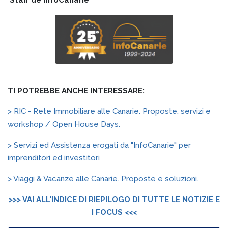
TI POTREBBE ANCHE INTERESSARE:
> RIC - Rete Immobiliare alle Canarie. Proposte, servizi e
workshop / Open House Days.
> Servizi ed Assistenza erogati da "InfoCanarie" per
imprenditori ed investitori
> Viaggi & Vacanze alle Canarie. Proposte e soluzioni.
>>> VAI ALL'INDICE DI RIEPILOGO DI TUTTE LE NOTIZIE E
I FOCUS <<<