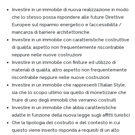
Investire in un immobile di nuova realizzazione in modo
che lo stesso possa rispondere alle future Direttive
Europee sul risparmio energetico e l’accessibilità /
mancanza di barriere architettoniche.
Investire in un immobile con caratteristiche costruttive
di qualità; aspetto non frequentemente riscontrabile
neppure nelle nuove costruzioni
Investire in un immobile con finiture ed utilizzo di
materiali di qualità; altro aspetto non frequentemente
riscontrabile neppure nelle nuove costruzioni
Investire in un immobile che rappresenti l’Italian Style;
sia che lo scopo ultimo sia quello di monetizzare che
fruire di uno degli immobili che verranno costruiti
Investire in un immobile che abbia caratteristiche
adatte in funzione della nuova legge sugli affitti turistici
Che la tipologia del costruito e del contesto in cui
questo viene inserito risponda a requisiti di un alto