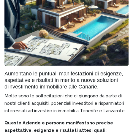
Aumentano le puntuali manifestazioni di esigenze,
aspettative e risultati in merito a nuove soluzioni
d'investimento immobiliare alle Canarie.
Molte sono le sollecitazioni che ci giungono da parte di
nostri clienti acquisiti, potenziali investitori e risparmiatori
interessati ad investire in immobili a Tenerife e Lanzarote.
Queste Aziende e persone manifestano precise
aspettative, esigenze e risultati attesi quali: