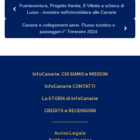
Fuerteventura, Progetto Kentia, 8 Villette a schiera di
Lusso - investire nell'immobiliare alle Canarie
Canarie e collegamenti aerei. Flusso turistico e
passeggeri I° Trimestre 2024
InfoCanarie:
CHI SIAMO
e
MISSION
InfoCanarie CONTATTI
La STORIA di InfoCanarie
CREDITS e RECENSIONI
Avviso Legale