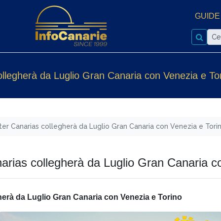
GUIDE
llegherà da Luglio Gran Canaria con Venezia e To
er Canarias collegherà da Luglio Gran Canaria con Venezia e Tori
rias collegherà da Luglio Gran Canaria c
erà da Luglio Gran Canaria con Venezia e Torino