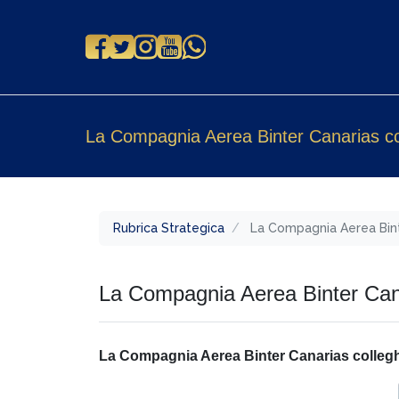
La Compagnia Aerea Binter Canarias co
Rubrica Strategica
La Compagnia Aerea Bint
La Compagnia Aerea Binter Cana
La Compagnia Aerea Binter Canarias collegh