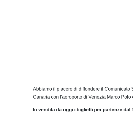
Abbiamo il piacere di diffondere il Comunicato 
Canaria con l'aeroporto di Venezia Marco Polo e l
In vendita da oggi i biglietti per partenze dal