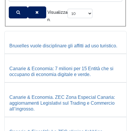
Visualizza
n.
Bruxelles vuole disciplinare gli affitti ad uso turistico.
Canarie & Economia: 7 milioni per 15 Entità che si
occupano di economia digitale e verde.
Canarie & Economia. ZEC Zona Especial Canaria:
aggiornamenti Legislativi sul Trading e Commercio
all’ingrosso.