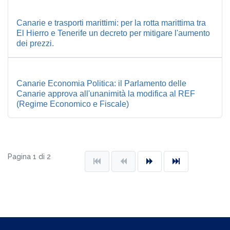
Canarie e trasporti marittimi: per la rotta marittima tra
El Hierro e Tenerife un decreto per mitigare l'aumento
dei prezzi.
Canarie Economia Politica: il Parlamento delle
Canarie approva all'unanimità la modifica al REF
(Regime Economico e Fiscale)
Pagina 1 di 2