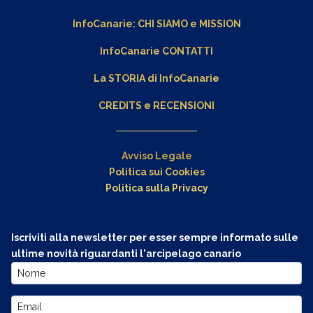
InfoCanarie:
CHI SIAMO
e
MISSION
InfoCanarie CONTATTI
La STORIA di InfoCanarie
CREDITS e RECENSIONI
Avviso Legale
Politica sui Cookies
Politica sulla Privacy
Iscriviti alla newsletter per esser sempre informato sulle
ultime novità riguardanti l'arcipelago canario