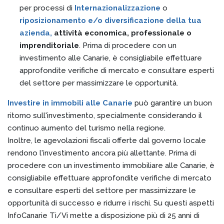
per processi di
Internazionalizzazione
o
riposizionamento e/o diversificazione della tua
azienda,
attività economica, professionale o
imprenditoriale
. Prima di procedere con un
investimento alle Canarie, è consigliabile effettuare
approfondite verifiche di mercato e consultare esperti
del settore per massimizzare le opportunità.
Investire in immobili alle Canarie
può garantire un buon
ritorno sull'investimento, specialmente considerando il
continuo aumento del turismo nella regione.
Inoltre, le agevolazioni fiscali offerte dal governo locale
rendono l'investimento ancora più allettante. Prima di
procedere con un investimento immobiliare alle Canarie, è
consigliabile effettuare approfondite verifiche di mercato
e consultare esperti del settore per massimizzare le
opportunità di successo e ridurre i rischi. Su questi aspetti
InfoCanarie Ti/Vi mette a disposizione più di 25 anni di