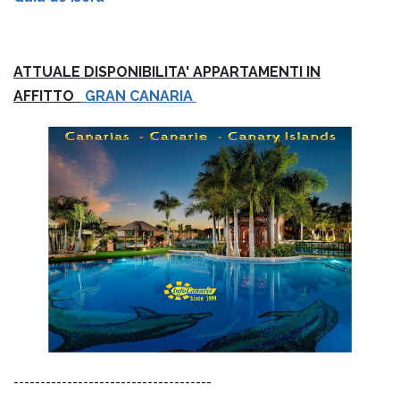
ATTUALE DISPONIBILITA' APPARTAMENTI IN
AFFITTO
GRAN CANARIA
-------------------------------------