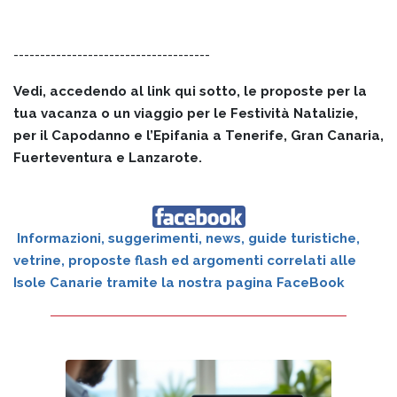
-------------------------------------
Vedi, accedendo al link qui sotto, le proposte per la
tua vacanza o un viaggio per le Festività Natalizie,
per il Capodanno e l’Epifania a Tenerife, Gran Canaria,
Fuerteventura e Lanzarote.
Informazioni, suggerimenti, news, guide turistiche,
vetrine, proposte flash ed argomenti correlati alle
Isole Canarie tramite la nostra pagina FaceBook