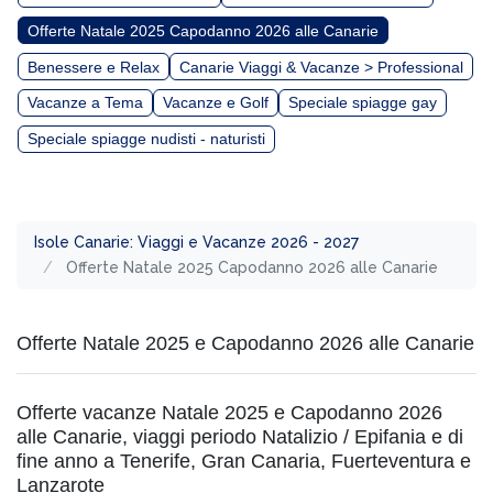
Offerte Natale 2025 Capodanno 2026 alle Canarie
Benessere e Relax
Canarie Viaggi & Vacanze > Professional
Vacanze a Tema
Vacanze e Golf
Speciale spiagge gay
Speciale spiagge nudisti - naturisti
Isole Canarie: Viaggi e Vacanze 2026 - 2027
Offerte Natale 2025 Capodanno 2026 alle Canarie
Offerte Natale 2025 e Capodanno 2026 alle Canarie
Offerte vacanze Natale 2025 e Capodanno 2026
alle Canarie, viaggi periodo Natalizio / Epifania e di
fine anno a Tenerife, Gran Canaria, Fuerteventura e
Lanzarote