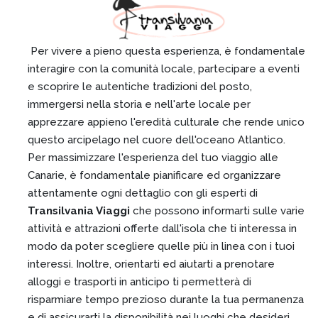
Per vivere a pieno questa esperienza, è fondamentale
interagire con la comunità locale, partecipare a eventi
e scoprire le autentiche tradizioni del posto,
immergersi nella storia e nell'arte locale per
apprezzare appieno l'eredità culturale che rende unico
questo arcipelago nel cuore dell'oceano Atlantico.
Per massimizzare l'esperienza del tuo viaggio alle
Canarie, è fondamentale pianificare ed organizzare
attentamente ogni dettaglio con gli esperti di
Transilvania Viaggi
che possono informarti sulle varie
attività e attrazioni offerte dall'isola che ti interessa in
modo da poter scegliere quelle più in linea con i tuoi
interessi. Inoltre, orientarti ed aiutarti a prenotare
alloggi e trasporti in anticipo ti permetterà di
risparmiare tempo prezioso durante la tua permanenza
e di assicurarti la disponibilità nei luoghi che desideri