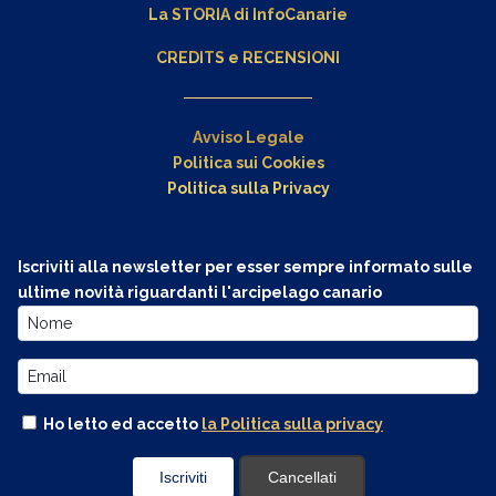
La STORIA di InfoCanarie
CREDITS e RECENSIONI
Avviso Legale
Politica sui Cookies
Politica sulla Privacy
Iscriviti alla newsletter per esser sempre informato sulle
ultime novità riguardanti l'arcipelago canario
Ho letto ed accetto
la Politica sulla privacy