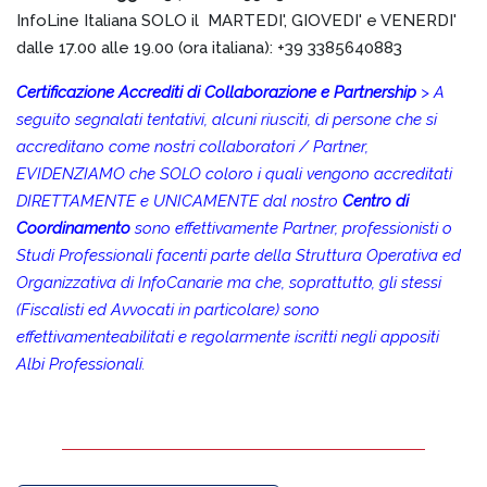
InfoLine Italiana SOLO il MARTEDI', GIOVEDI' e VENERDI'
dalle 17.00 alle 19.00 (ora italiana): +39 3385640883
Certificazione Accrediti di Collaborazione e Partnership
> A
seguito segnalati tentativi, alcuni riusciti, di persone che si
accreditano come nostri collaboratori / Partner,
EVIDENZIAMO che SOLO coloro i quali vengono accreditati
DIRETTAMENTE e UNICAMENTE dal nostro
Centro di
Coordinamento
sono effettivamente Partner, professionisti o
Studi Professionali facenti parte della Struttura Operativa ed
Organizzativa di InfoCanarie ma che, soprattutto, gli stessi
(Fiscalisti ed Avvocati in particolare) sono
effettivamenteabilitati e regolarmente iscritti negli appositi
Albi Professionali.