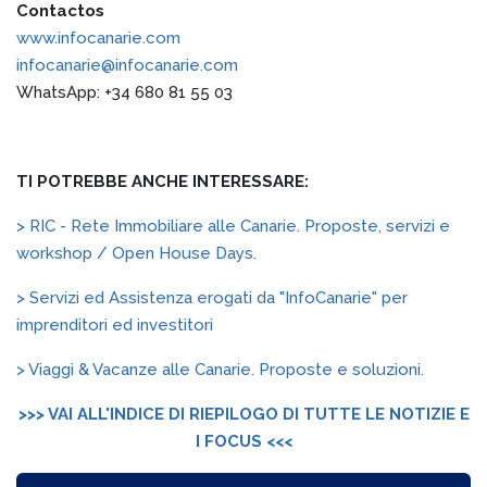
Contactos
www.infocanarie.com
infocanarie@infocanarie.com
WhatsApp: +34 680 81 55 03
TI POTREBBE ANCHE INTERESSARE:
> RIC - Rete Immobiliare alle Canarie. Proposte, servizi e
workshop / Open House Days.
> Servizi ed Assistenza erogati da "InfoCanarie" per
imprenditori ed investitori
> Viaggi & Vacanze alle Canarie. Proposte e soluzioni.
>>> VAI ALL'INDICE DI RIEPILOGO DI TUTTE LE NOTIZIE E
I FOCUS <<<