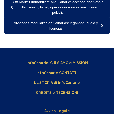
Off Market Immobiliare alle Canarie: accesso riservato a
ville, terreni, hotel, operazioni e investimenti non
pubblici
Viviendas modulares en Canarias: legalidad, suelo y
licencias
InfoCanarie:
CHI SIAMO
e
MISSION
InfoCanarie CONTATTI
La STORIA di InfoCanarie
CREDITS e RECENSIONI
Avviso Legale