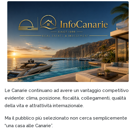
Le Canarie continuano ad avere un vantaggio competitivo
evidente: clima, posizione, fiscalità, collegamenti, qualità
della vita e attrattività internazionale.
Ma il pubblico più selezionato non cerca semplicemente
“una casa alle Canarie”.