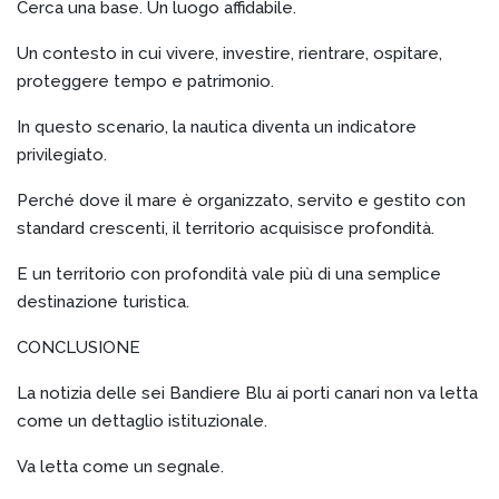
Cerca una base. Un luogo affidabile.
Un contesto in cui vivere, investire, rientrare, ospitare,
proteggere tempo e patrimonio.
In questo scenario, la nautica diventa un indicatore
privilegiato.
Perché dove il mare è organizzato, servito e gestito con
standard crescenti, il territorio acquisisce profondità.
E un territorio con profondità vale più di una semplice
destinazione turistica.
CONCLUSIONE
La notizia delle sei Bandiere Blu ai porti canari non va letta
come un dettaglio istituzionale.
Va letta come un segnale.