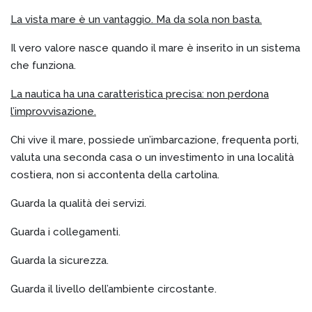
La vista mare è un vantaggio. Ma da sola non basta.
Il vero valore nasce quando il mare è inserito in un sistema
che funziona.
La nautica ha una caratteristica precisa: non perdona
l’improvvisazione.
Chi vive il mare, possiede un’imbarcazione, frequenta porti,
valuta una seconda casa o un investimento in una località
costiera, non si accontenta della cartolina.
Guarda la qualità dei servizi.
Guarda i collegamenti.
Guarda la sicurezza.
Guarda il livello dell’ambiente circostante.