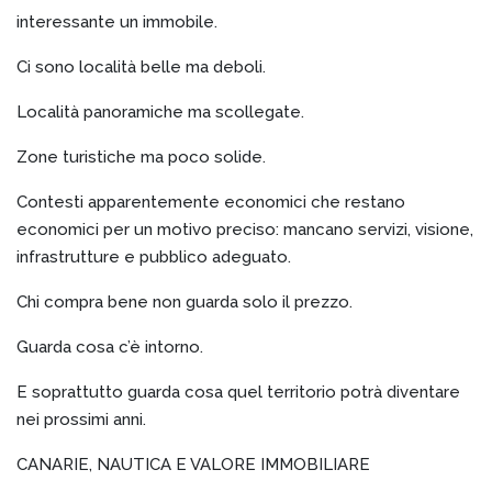
interessante un immobile.
Ci sono località belle ma deboli.
Località panoramiche ma scollegate.
Zone turistiche ma poco solide.
Contesti apparentemente economici che restano
economici per un motivo preciso: mancano servizi, visione,
infrastrutture e pubblico adeguato.
Chi compra bene non guarda solo il prezzo.
Guarda cosa c’è intorno.
E soprattutto guarda cosa quel territorio potrà diventare
nei prossimi anni.
CANARIE, NAUTICA E VALORE IMMOBILIARE