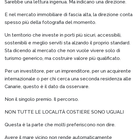
Sarebbe una lettura ingenua. Ma indicano una direzione.
E nel mercato immobiliare di fascia alta, la direzione conta
spesso più della fotografia del momento.
Un territorio che investe in porti più sicuri, accessibili,
sostenibili e meglio serviti sta alzando il proprio standard.
Sta dicendo al mercato che non vuole vivere solo di
turismo generico, ma costruire valore più qualificato.
Per un investitore, per un imprenditore, per un acquirente
internazionale o per chi cerca una seconda residenza alle
Canarie, questo è il dato da osservare.
Non il singolo premio. Il percorso.
NON TUTTE LE LOCALITÀ COSTIERE SONO UGUALI
Questa è la parte che molti preferiscono non dire.
Avere il mare vicino non rende automaticamente