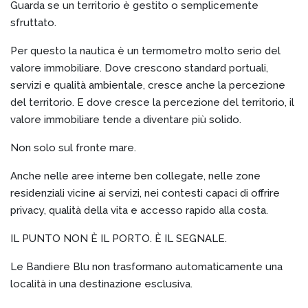
Guarda se un territorio è gestito o semplicemente
sfruttato.
Per questo la nautica è un termometro molto serio del
valore immobiliare. Dove crescono standard portuali,
servizi e qualità ambientale, cresce anche la percezione
del territorio. E dove cresce la percezione del territorio, il
valore immobiliare tende a diventare più solido.
Non solo sul fronte mare.
Anche nelle aree interne ben collegate, nelle zone
residenziali vicine ai servizi, nei contesti capaci di offrire
privacy, qualità della vita e accesso rapido alla costa.
IL PUNTO NON È IL PORTO. È IL SEGNALE.
Le Bandiere Blu non trasformano automaticamente una
località in una destinazione esclusiva.