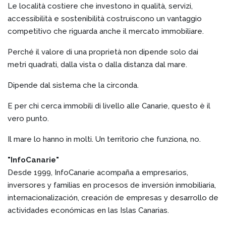
Le località costiere che investono in qualità, servizi,
accessibilità e sostenibilità costruiscono un vantaggio
competitivo che riguarda anche il mercato immobiliare.
Perché il valore di una proprietà non dipende solo dai
metri quadrati, dalla vista o dalla distanza dal mare.
Dipende dal sistema che la circonda.
E per chi cerca immobili di livello alle Canarie, questo è il
vero punto.
Il mare lo hanno in molti. Un territorio che funziona, no.
"InfoCanarie"
Desde 1999, InfoCanarie acompaña a empresarios,
inversores y familias en procesos de inversión inmobiliaria,
internacionalización, creación de empresas y desarrollo de
actividades económicas en las Islas Canarias.