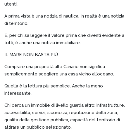
utenti.
A prima vista è una notizia di nautica. In realtà è una notizia
di territorio.
E, per chi sa leggere il valore prima che diventi evidente a
tutti, è anche una notizia immobiliare.
IL MARE NON BASTA PIÙ
Comprare una proprietà alle Canarie non significa
semplicemente scegliere una casa vicino all’oceano.
Quella è la lettura più semplice. Anche la meno
interessante.
Chi cerca un immobile di livello guarda altro: infrastrutture,
accessibilità, servizi, sicurezza, reputazione della zona,
qualità della gestione pubblica, capacità del territorio di
attirare un pubblico selezionato.