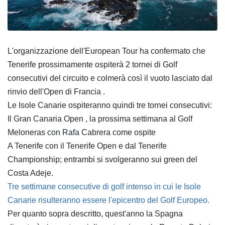
L'organizzazione dell'European Tour ha confermato che
Tenerife prossimamente ospiterà 2 tornei di Golf
consecutivi del circuito e colmerà così il vuoto lasciato dal
rinvio dell'Open di Francia .
Le Isole Canarie ospiteranno quindi tre tornei consecutivi:
Il Gran Canaria Open , la prossima settimana al Golf
Meloneras con Rafa Cabrera come ospite
A Tenerife con il Tenerife Open e dal Tenerife
Championship; entrambi si svolgeranno sui green del
Costa Adeje.
Tre settimane consecutive di golf intenso in cui le Isole
Canarie risulteranno essere l'epicentro del Golf Europeo.
Per quanto sopra descritto, quest'anno la Spagna