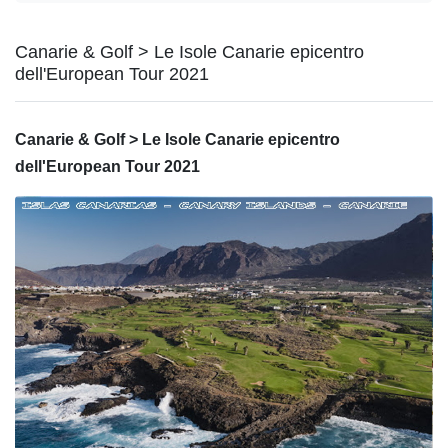
Canarie & Golf > Le Isole Canarie epicentro
dell'European Tour 2021
Canarie & Golf > Le Isole Canarie epicentro
dell'European Tour 2021