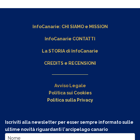
InfoCanarie:
CHI SIAMO
e
MISSION
InfoCanarie CONTATTI
La STORIA di InfoCanarie
CREDITS e RECENSIONI
Avviso Legale
Politica sui Cookies
Politica sulla Privacy
Iscriviti alla newsletter per esser sempre informato sulle
ultime novità riguardanti l'arcipelago canario