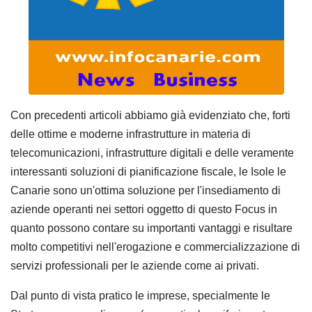
Con precedenti articoli abbiamo già evidenziato che, forti
delle ottime e moderne infrastrutture in materia di
telecomunicazioni, infrastrutture digitali e delle veramente
interessanti soluzioni di pianificazione fiscale, le Isole le
Canarie sono un'ottima soluzione per l'insediamento di
aziende operanti nei settori oggetto di questo Focus in
quanto possono contare su importanti vantaggi e risultare
molto competitivi nell'erogazione e commercializzazione di
servizi professionali per le aziende come ai privati.
Dal punto di vista pratico le imprese, specialmente le