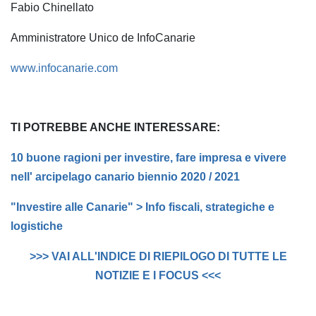
Fabio Chinellato
Amministratore Unico de InfoCanarie
www.infocanarie.com
TI POTREBBE ANCHE INTERESSARE:
10 buone ragioni per investire, fare impresa e vivere
nell' arcipelago canario biennio 2020 / 2021
"Investire alle Canarie" > Info fiscali, strategiche e
logistiche
>>> VAI ALL'INDICE DI RIEPILOGO DI TUTTE LE
NOTIZIE E I FOCUS <<<