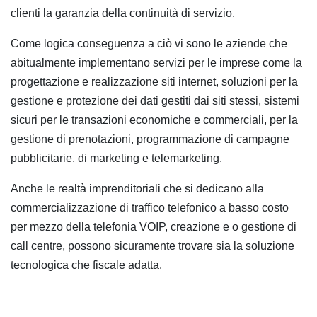
clienti la garanzia della continuità di servizio.
Come logica conseguenza a ciò vi sono le aziende che
abitualmente implementano servizi per le imprese come la
progettazione e realizzazione siti internet, soluzioni per la
gestione e protezione dei dati gestiti dai siti stessi, sistemi
sicuri per le transazioni economiche e commerciali, per la
gestione di prenotazioni, programmazione di campagne
pubblicitarie, di marketing e telemarketing.
Anche le realtà imprenditoriali che si dedicano alla
commercializzazione di traffico telefonico a basso costo
per mezzo della telefonia VOIP, creazione e o gestione di
call centre, possono sicuramente trovare sia la soluzione
tecnologica che fiscale adatta.