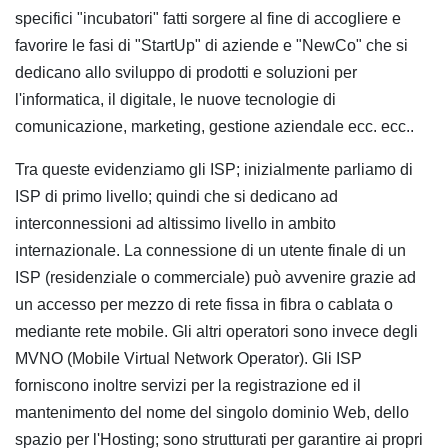
specifici "incubatori" fatti sorgere al fine di accogliere e
favorire le fasi di "StartUp" di aziende e "NewCo" che si
dedicano allo sviluppo di prodotti e soluzioni per
l'informatica, il digitale, le nuove tecnologie di
comunicazione, marketing, gestione aziendale ecc. ecc..
Tra queste evidenziamo gli ISP; inizialmente parliamo di
ISP di primo livello; quindi che si dedicano ad
interconnessioni ad altissimo livello in ambito
internazionale. La connessione di un utente finale di un
ISP (residenziale o commerciale) può avvenire grazie ad
un accesso per mezzo di rete fissa in fibra o cablata o
mediante rete mobile. Gli altri operatori sono invece degli
MVNO (Mobile Virtual Network Operator). Gli ISP
forniscono inoltre servizi per la registrazione ed il
mantenimento del nome del singolo dominio Web, dello
spazio per l'Hosting; sono strutturati per garantire ai propri