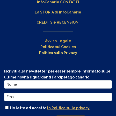
InfoCanarie CONTATTI
La STORIA di InfoCanarie
CREDITS e RECENSIONI
Avviso Legale
Politica sui Cookies
Politica sulla Privacy
Iscriviti alla newsletter per esser sempre informato sulle
ultime novità riguardanti l'arcipelago canario
Ho letto ed accetto
la Politica sulla privacy