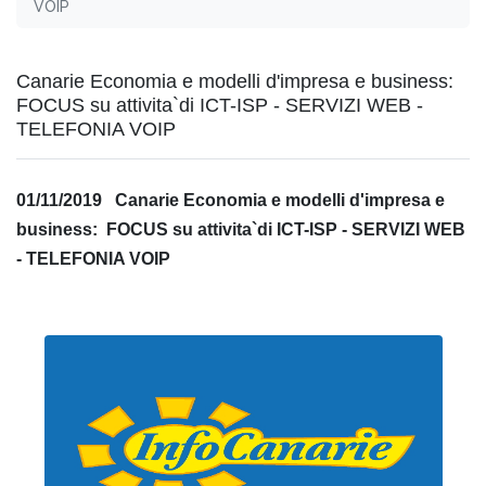
VOIP
Canarie Economia e modelli d'impresa e business:
FOCUS su attivita`di ICT-ISP - SERVIZI WEB -
TELEFONIA VOIP
01/11/2019 Canarie Economia e modelli d'impresa e
business: FOCUS su attivita`di ICT-ISP - SERVIZI WEB
- TELEFONIA VOIP