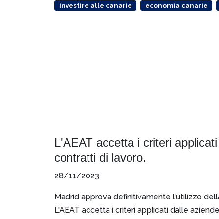
investire alle canarie
economia canarie
L'AEAT accetta i criteri applica
contratti di lavoro.
28/11/2023
Madrid approva definitivamente l'utilizzo del
L'AEAT accetta i criteri applicati dalle aziend