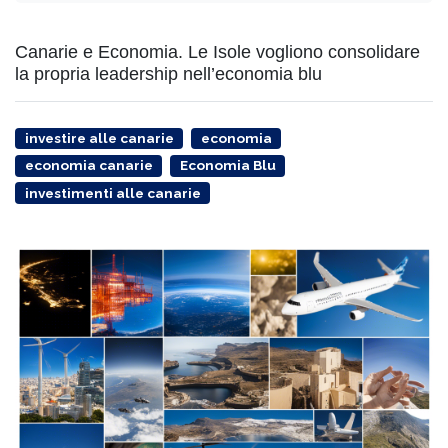
Canarie e Economia. Le Isole vogliono consolidare
la propria leadership nell’economia blu
investire alle canarie
economia
economia canarie
Economia Blu
investimenti alle canarie