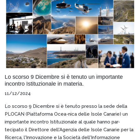
Lo scorso 9 Dicembre si è tenuto un importante
incontro Istituzionale in materia.
11/12/2024
Lo scorso 9 Dicembre si è tenuto presso la sede della
PLOCAN (Piattaforma Ocea-nica delle Isole Canarie) un
importante incontro Istituzionale al quale hanno par-
tecipato il Direttore dell'Agenzia delle Isole Canarie per la
Ricerca, l'Innovazione e la Società dell'Informazione