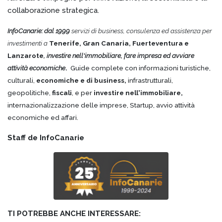
collaborazione strategica.
InfoCanarie: dal 1999
servizi di business, consulenza ed assistenza per
investimenti a
Tenerife, Gran Canaria, Fuerteventura e
Lanzarote
, investire nell'immobiliare, fare impresa ed avviare
attività economiche
.
Guide complete con informazioni turistiche,
culturali,
economiche e di business,
infrastrutturali,
geopolitiche,
fiscali
, e per
investire nell'immobiliare,
internazionalizzazione delle imprese, Startup, avvio attività
economiche ed affari.
Staff de InfoCanarie
TI POTREBBE ANCHE INTERESSARE: