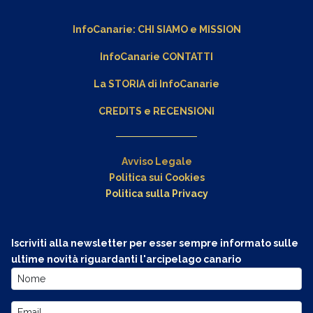
InfoCanarie:
CHI SIAMO
e
MISSION
InfoCanarie CONTATTI
La STORIA di InfoCanarie
CREDITS e RECENSIONI
Avviso Legale
Politica sui Cookies
Politica sulla Privacy
Iscriviti alla newsletter per esser sempre informato sulle
ultime novità riguardanti l'arcipelago canario