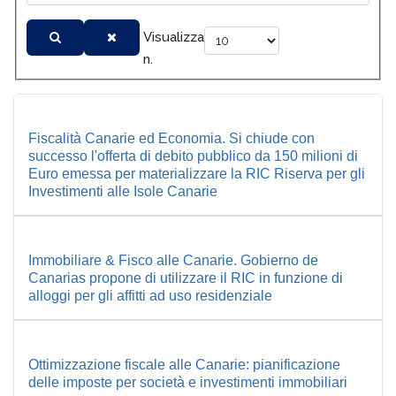
Visualizza
n.
Fiscalità Canarie ed Economia. Si chiude con
successo l'offerta di debito pubblico da 150 milioni di
Euro emessa per materializzare la RIC Riserva per gli
Investimenti alle Isole Canarie
Immobiliare & Fisco alle Canarie. Gobierno de
Canarias propone di utilizzare il RIC in funzione di
alloggi per gli affitti ad uso residenziale
Ottimizzazione fiscale alle Canarie: pianificazione
delle imposte per società e investimenti immobiliari