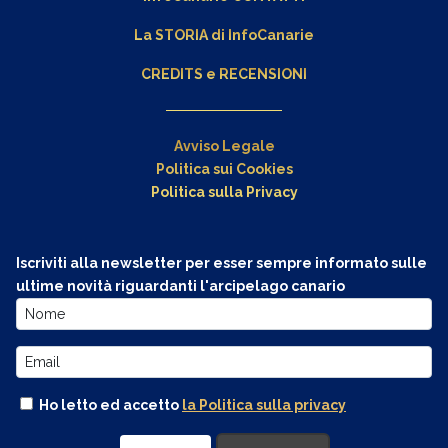
La STORIA di InfoCanarie
CREDITS e RECENSIONI
Avviso Legale
Politica sui Cookies
Politica sulla Privacy
Iscriviti alla newsletter per esser sempre informato sulle
ultime novità riguardanti l'arcipelago canario
Ho letto ed accetto
la Politica sulla privacy