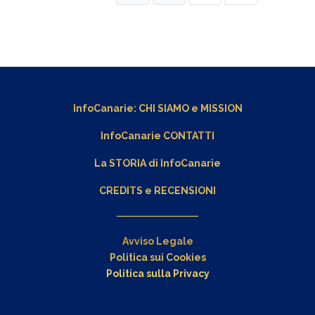
InfoCanarie:
CHI SIAMO
e
MISSION
InfoCanarie CONTATTI
La STORIA di InfoCanarie
CREDITS e RECENSIONI
Avviso Legale
Politica sui Cookies
Politica sulla Privacy