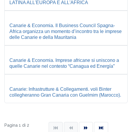
LATINA ALL'EUROPA E ALL'AFRICA
Canarie & Economia. Il Business Council Spagna-
Africa organizza un momento d’incontro tra le imprese
delle Canarie e della Mauritania
Canarie & Economia. Imprese africane si uniscono a
quelle Canarie nel contesto “Canagua ed Energía”
Canarie: Infrastrutture & Collegamenti. voli Binter
collegheranno Gran Canaria con Guelmim (Marocco).
Pagina 1 di 2