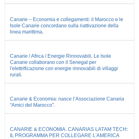
Canarie – Economia e collegamenti: il Marocco e le
Isole Canarie concordano sulla riattivazione della
linea marittima.
Canarie / Africa / Energie Rinnovabili. Le Isole
Canarie collaborano con il Senegal per
l'elettrificazione con energie rinnovabili di villaggi
rurali.
Canarie & Economia: nasce l’Associazione Canaria
“Amici del Marocco”.
CANARIE & ECONOMIA. CANARIAS LATAM TECH:
IL PROGRAMMA PER COLLEGARE L'AMERICA