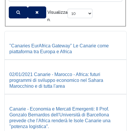
Visualizza
n.
"Canaries EurAfrica Gateway" Le Canarie come
piattaforma tra Europa e Africa
02/01/2021 Canarie - Marocco - Africa: futuri
programmi di sviluppo economico nel Sahara
Marocchino e di tutta l'area
Canarie - Economia e Mercati Emergenti: Il Prof.
Gonzalo Bernardos dell'Università di Barcellona
prevede che l'Africa renderà le Isole Canarie una
"potenza logistica”.