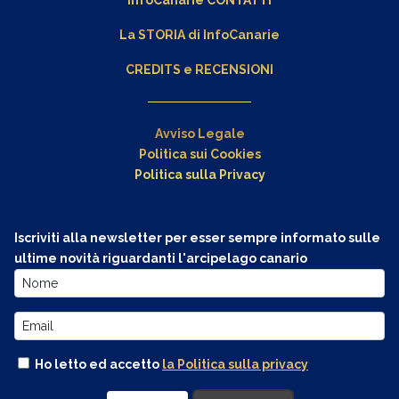
La STORIA di InfoCanarie
CREDITS e RECENSIONI
Avviso Legale
Politica sui Cookies
Politica sulla Privacy
Iscriviti alla newsletter per esser sempre informato sulle
ultime novità riguardanti l'arcipelago canario
Ho letto ed accetto
la Politica sulla privacy