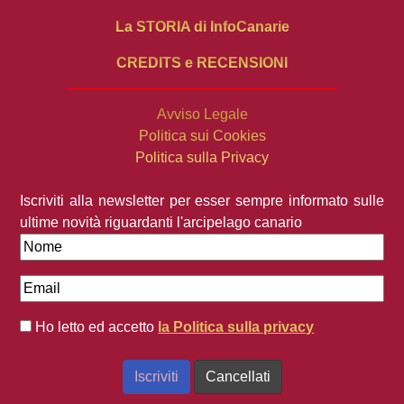
La STORIA di InfoCanarie
CREDITS e RECENSIONI
Avviso Legale
Politica sui Cookies
Politica sulla Privacy
Iscriviti alla newsletter per esser sempre informato sulle
ultime novità riguardanti l'arcipelago canario
Ho letto ed accetto
la Politica sulla privacy