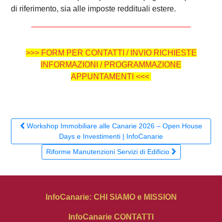
di riferimento, sia alle imposte reddituali estere.
>>> FORM PER CONTATTI / INVIO RICHIESTE
INFORMAZIONI / PROGRAMMAZIONE
APPUNTAMENTI <<<
Workshop Immobiliare alle Canarie 2026 – Open House
Days e Investimenti | InfoCanarie
Riforme Manutenzioni Servizi di Edificio
InfoCanarie:
CHI SIAMO
e
MISSION
InfoCanarie CONTATTI