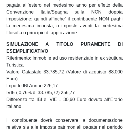
pagata all’estero nel medesimo anno per effetto della
Convenzione Italia/Spagna sulla NON doppia
imposizione; quindi affinche’ il contribuente NON paghi
la medesima imposta, o imposte aventi la medesima
filosofia o principio di applicazione.
SIMULAZIONE A TITOLO PURAMENTE DI
ESEMPLIFICATIVO
Riferimento: Immobile ad uso residenziale in ex struttura
Turistica
Valore Catastale 33.785,72 (Valore di acquisto 88.000
Euro)
Importo IBI Annuo 226,17
IVIE ( 0,76% di 33.785,72) 256,77
Differenza tra IBI e IVIE = 30,60 Euro dovuto all’Erario
Italiano
Il contribuente dovrà conservare la documentazione
relativa sia alle imposte patrimoniali pagate nel periodo