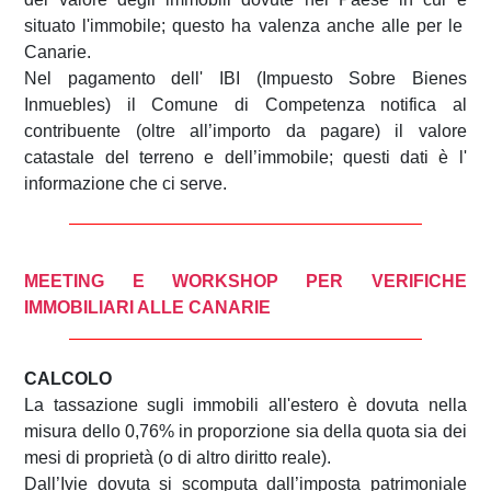
situato l'immobile; questo ha valenza anche alle per le
Canarie.
Nel pagamento dell' IBI (Impuesto Sobre Bienes
Inmuebles) il Comune di Competenza notifica al
contribuente (oltre all’importo da pagare) il valore
catastale del terreno e dell’immobile; questi dati è l'
informazione che ci serve.
MEETING E WORKSHOP PER VERIFICHE
IMMOBILIARI ALLE CANARIE
CALCOLO
La tassazione sugli immobili all'estero è dovuta nella
misura dello 0,76% in proporzione sia della quota sia dei
mesi di proprietà (o di altro diritto reale).
Dall’Ivie dovuta si scomputa dall’imposta patrimoniale