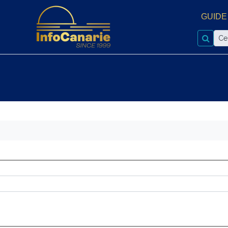
GUIDE