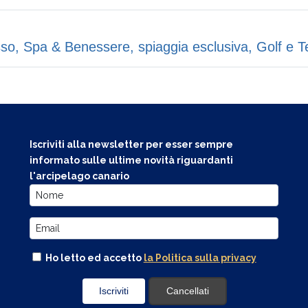
o, Spa & Benessere, spiaggia esclusiva, Golf e Ten
Iscriviti alla newsletter per esser sempre
informato sulle ultime novità riguardanti
l'arcipelago canario
Ho letto ed accetto
la Politica sulla privacy