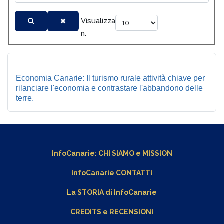
Visualizza
n.
Economia Canarie: Il turismo rurale attività chiave per
rilanciare l'economia e contrastare l'abbandono delle
terre.
InfoCanarie:
CHI SIAMO
e
MISSION
InfoCanarie CONTATTI
La STORIA di InfoCanarie
CREDITS e RECENSIONI