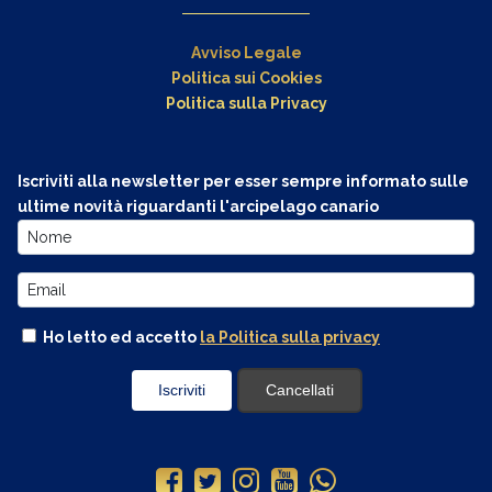
Avviso Legale
Politica sui Cookies
Politica sulla Privacy
Iscriviti alla newsletter per esser sempre informato sulle
ultime novità riguardanti l'arcipelago canario
Ho letto ed accetto
la Politica sulla privacy