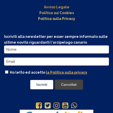
Avviso Legale
Politica sui Cookies
Politica sulla Privacy
Iscriviti alla newsletter per esser sempre informato sulle
ultime novità riguardanti l'arcipelago canario
Ho letto ed accetto
la Politica sulla privacy