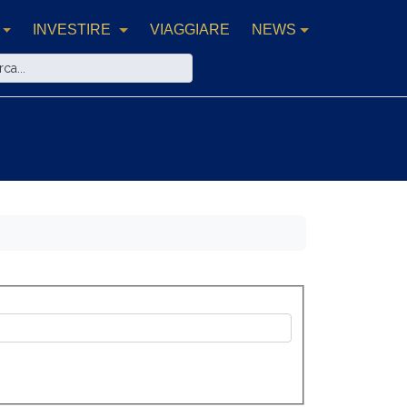
INVESTIRE
VIAGGIARE
NEWS