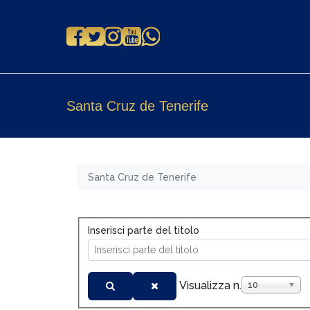
Santa Cruz de Tenerife
Santa Cruz de Tenerife
Inserisci parte del titolo
Visualizza n.
10