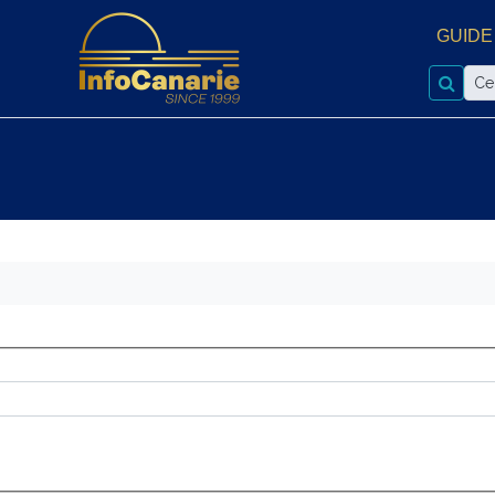
GUIDE