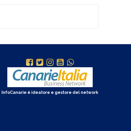
InfoCanarie è ideatore e gestore del network