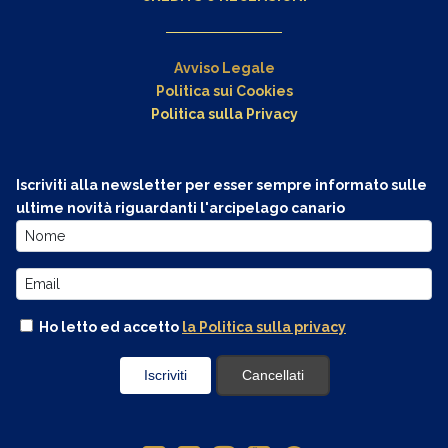
Avviso Legale
Politica sui Cookies
Politica sulla Privacy
Iscriviti alla newsletter per esser sempre informato sulle
ultime novità riguardanti l'arcipelago canario
Ho letto ed accetto
la Politica sulla privacy