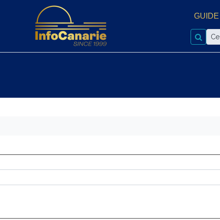
GUIDE