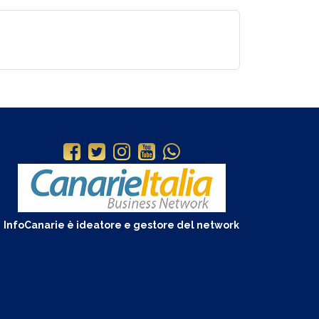
InfoCanarie è ideatore e gestore del network