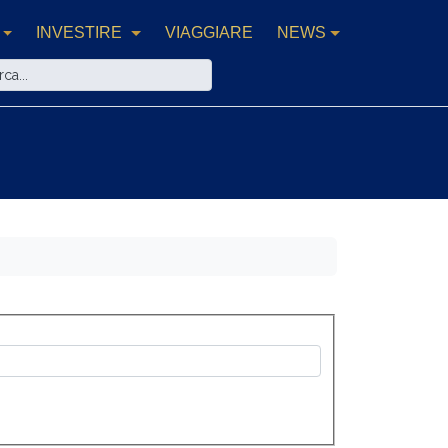
INVESTIRE
VIAGGIARE
NEWS