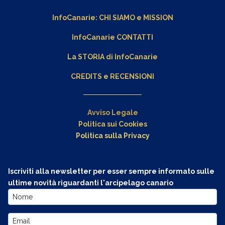
InfoCanarie:
CHI SIAMO
e
MISSION
InfoCanarie CONTATTI
La STORIA di InfoCanarie
CREDITS e RECENSIONI
Avviso Legale
Politica sui Cookies
Politica sulla Privacy
Iscriviti alla newsletter per esser sempre informato sulle
ultime novità riguardanti l'arcipelago canario