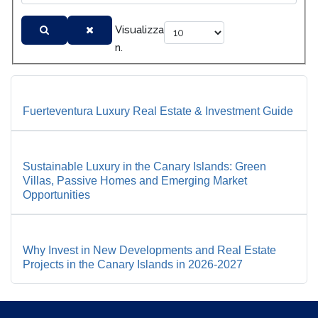
Visualizza
n.
Fuerteventura Luxury Real Estate & Investment Guide
Sustainable Luxury in the Canary Islands: Green
Villas, Passive Homes and Emerging Market
Opportunities
Why Invest in New Developments and Real Estate
Projects in the Canary Islands in 2026-2027