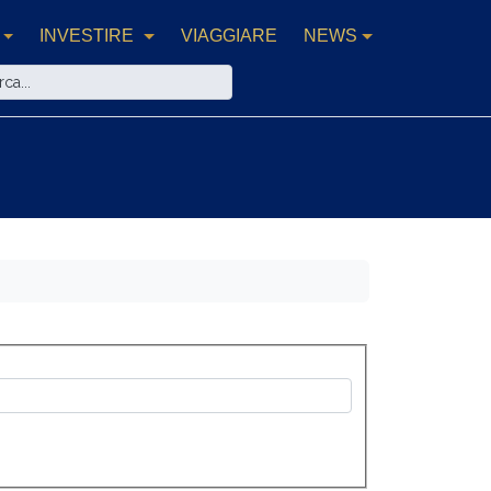
INVESTIRE
VIAGGIARE
NEWS