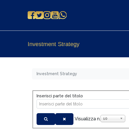
Investment Strategy
Investment Strategy
Inserisci parte del titolo
Visualizza n.
10