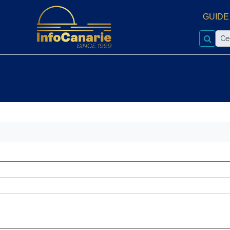
GUIDE