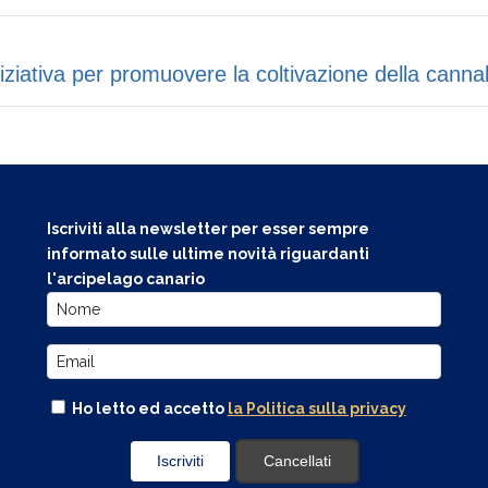
ziativa per promuovere la coltivazione della canna
Iscriviti alla newsletter per esser sempre
informato sulle ultime novità riguardanti
l'arcipelago canario
Ho letto ed accetto
la Politica sulla privacy