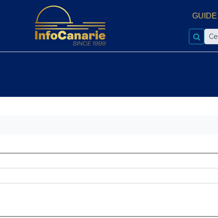
GUIDE