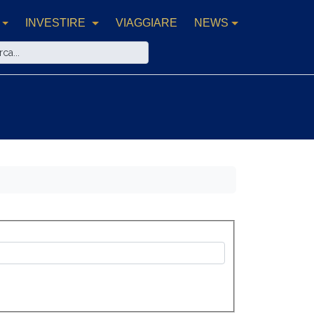
INVESTIRE
VIAGGIARE
NEWS