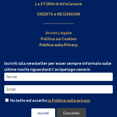
La STORIA di InfoCanarie
CREDITS e RECENSIONI
Avviso Legale
Politica sui Cookies
Politica sulla Privacy
Iscriviti alla newsletter per esser sempre informato sulle
ultime novità riguardanti l'arcipelago canario
Ho letto ed accetto
la Politica sulla privacy