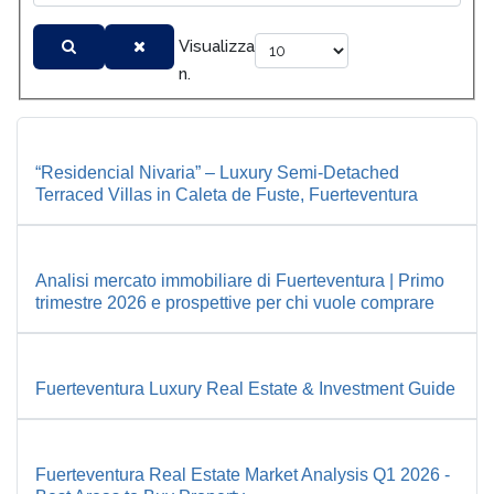
Visualizza
n.
“Residencial Nivaria” – Luxury Semi-Detached
Terraced Villas in Caleta de Fuste, Fuerteventura
Analisi mercato immobiliare di Fuerteventura | Primo
trimestre 2026 e prospettive per chi vuole comprare
Fuerteventura Luxury Real Estate & Investment Guide
Fuerteventura Real Estate Market Analysis Q1 2026 -