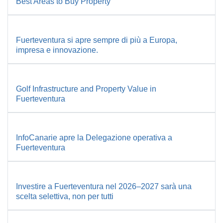
Best Areas to Buy Property
Fuerteventura si apre sempre di più a Europa,
impresa e innovazione.
Golf Infrastructure and Property Value in
Fuerteventura
InfoCanarie apre la Delegazione operativa a
Fuerteventura
Investire a Fuerteventura nel 2026–2027 sarà una
scelta selettiva, non per tutti