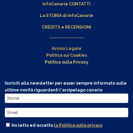
InfoCanarie CONTATTI
La STORIA di InfoCanarie
CREDITS e RECENSIONI
Avviso Legale
Politica sui Cookies
Politica sulla Privacy
Iscriviti alla newsletter per esser sempre informato sulle
ultime novità riguardanti l'arcipelago canario
Ho letto ed accetto
la Politica sulla privacy