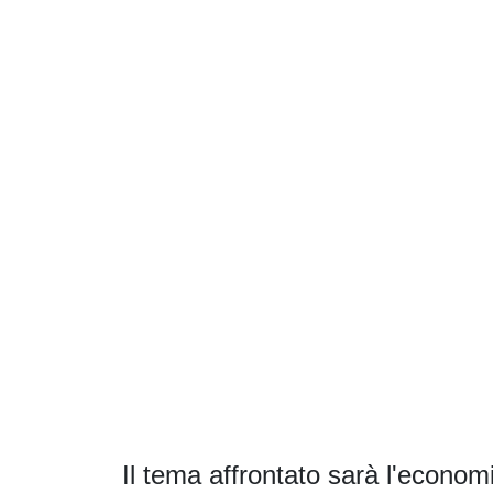
Il tema affrontato sarà l'economia