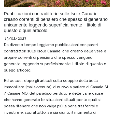
Pubblicazioni contradittorie sulle Isole Canarie
creano correnti di pensiero che spesso si generano
unicamente leggendo superficialmente il titolo di
questo o quel articolo.
13/02/2023
Da diverso tempo leggiamo pubblicazioni con pareri
contradittori sulle Isole Canarie, che creano delle vere e
proprie correnti di pensiero che spesso vengono
generate leggendo superficialmente il titolo di questo o
quello articolo.
Ed eccoci, dopo gli articoli sullo scoppio della bolla
immobiliare (mai avvenuta), di nuovo a parlare di Canarie SI
/ Canarie NO, del paradiso perduto e delle varie cause
che hanno generato le situazioni attuali, per le quali si
possa ritenere che non valga più la pena trasferirsi e
investire e, soprattutto, se sia giunto il momento di