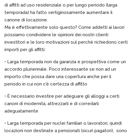
di affitti ad uso residenziale o per lungo periodo (larga
temporada) ha fatto vertiginosamente aumentare il
canone di locazione.
Ma è effettivamente solo questo? Come addetti ai lavori
possiamo condividere le opinioni dei nostri clienti
investitori e le loro motivazioni sul perché richiedono certi
importi per gli affitti:
• Larga temporada non da garanzia e prospettiva come un
accordo pluriennale. Poco interessante se non ad un
importo che possa dare una copertura anche per il
periodo in cui non c’è certezza di affitto
• È necessario investire per adeguare gli alloggi a certi
canoni di modernità, attrezzarli e di corredarli
adeguatamente
• Larga temporada per nuclei familiari o lavoratori, quindi
locazioni non destinate a pensionati (sicuri pagatori), sono