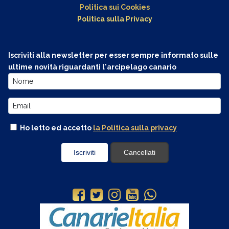
Politica sui Cookies
Politica sulla Privacy
Iscriviti alla newsletter per esser sempre informato sulle
ultime novità riguardanti l'arcipelago canario
Ho letto ed accetto
la Politica sulla privacy