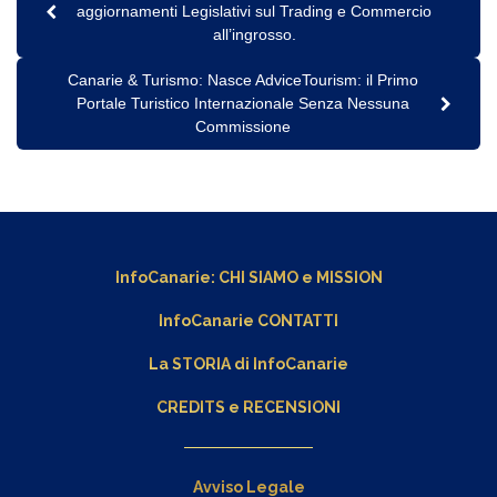
aggiornamenti Legislativi sul Trading e Commercio
all’ingrosso.
Canarie & Turismo: Nasce AdviceTourism: il Primo
Portale Turistico Internazionale Senza Nessuna
Commissione
InfoCanarie:
CHI SIAMO
e
MISSION
InfoCanarie CONTATTI
La STORIA di InfoCanarie
CREDITS e RECENSIONI
Avviso Legale