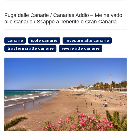
Fuga dalle Canarie / Canarias Addio – Me ne vado
alle Canarie / Scappo a Tenerife o Gran Canaria
canarie
isole canarie
investire alle canarie
trasferirsi alle canarie
vivere alle canarie